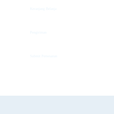
Keranjang Belanja
Pengiriman
Submit Pemesanan