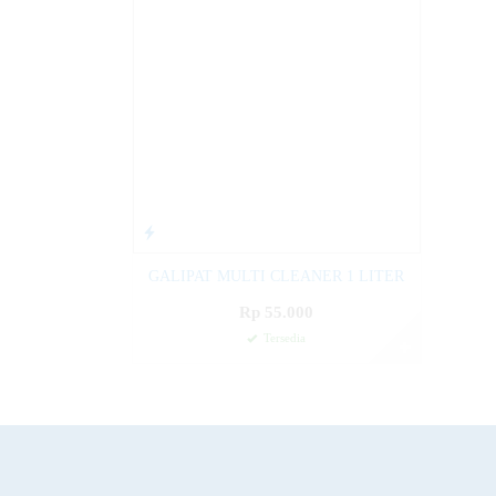
GALIPAT MULTI CLEANER 1 LITER
Rp 55.000
Tersedia
✚